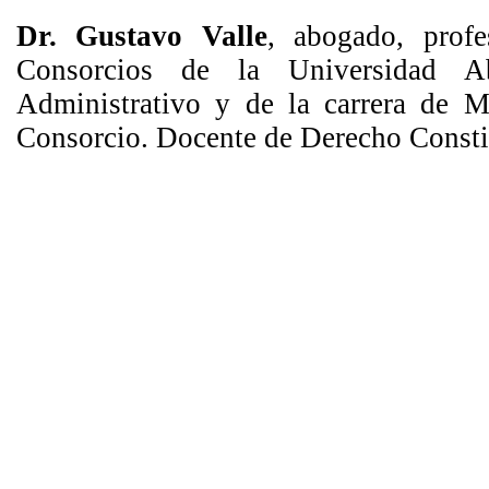
Dr. Gustavo Valle
, abogado, prof
Consorcios de la Universidad Ab
Administrativo y de la carrera de M
Consorcio. Docente de Derecho Const