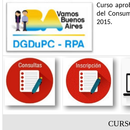
Curso apro
del Consum
2015.
CURS